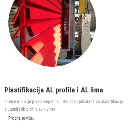
Plastifikacija AL profila i AL lima
Eminal d.o.o. je prva kompanija u BiH specijalizirana za plastifikaciju
aluminijskih profila svih vrsta.
Pročitajte više...