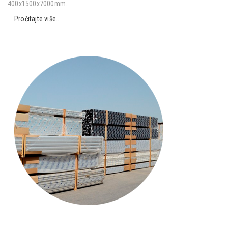
400x1500x7000mm.
Pročitajte više...