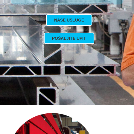
NAŠE USLUGE
POŠALJITE UPIT